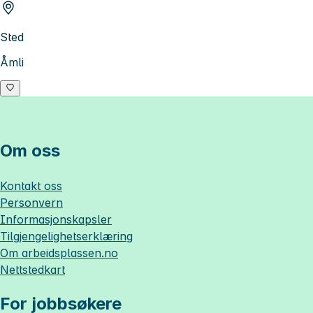
Sted
Åmli
Om oss
Kontakt oss
Personvern
Informasjonskapsler
Tilgjengelighetserklæring
Om
arbeidsplassen.no
Nettstedkart
For jobbsøkere