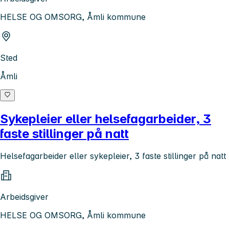
HELSE OG OMSORG, Åmli kommune
Sted
Åmli
Sykepleier eller helsefagarbeider, 3
faste stillinger på natt
Helsefagarbeider eller sykepleier, 3 faste stillinger på natt
Arbeidsgiver
HELSE OG OMSORG, Åmli kommune