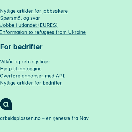
Nyttige artikler for jobbsøkere
Spørsmål og svar
Jobbe i utlandet (EURES)
Information to refugees from Ukraine
For bedrifter
Vilkår og retningslinjer
Hjelp til innlogging
Overføre annonser med API
Nyttige artikler for bedrifter
arbeidsplassen.no
– en tjeneste fra Nav