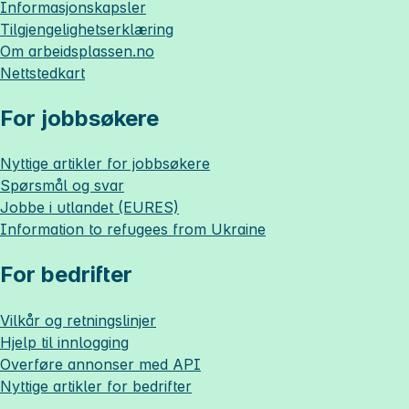
Informasjonskapsler
Tilgjengelighetserklæring
Om
arbeidsplassen.no
Nettstedkart
For jobbsøkere
Nyttige artikler for jobbsøkere
Spørsmål og svar
Jobbe i utlandet (EURES)
Information to refugees from Ukraine
For bedrifter
Vilkår og retningslinjer
Hjelp til innlogging
Overføre annonser med API
Nyttige artikler for bedrifter