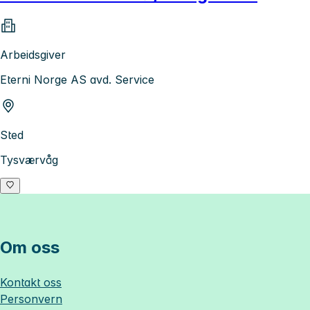
Arbeidsgiver
Eterni Norge AS avd. Service
Sted
Tysværvåg
Om oss
Kontakt oss
Personvern