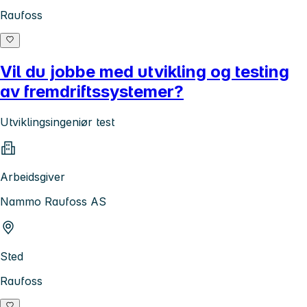
Raufoss
Vil du jobbe med utvikling og testing
av fremdriftssystemer?
Utviklingsingeniør test
Arbeidsgiver
Nammo Raufoss AS
Sted
Raufoss