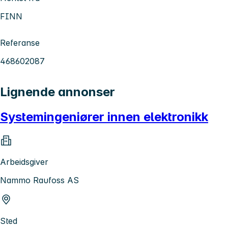
FINN
Referanse
468602087
Lignende annonser
Systemingeniører innen elektronikk
Arbeidsgiver
Nammo Raufoss AS
Sted