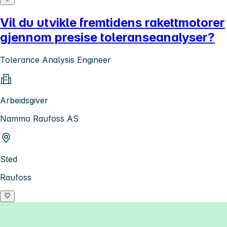
Vil du utvikle fremtidens rakettmotorer
gjennom presise toleranseanalyser?
Tolerance Analysis Engineer
Arbeidsgiver
Nammo Raufoss AS
Sted
Raufoss