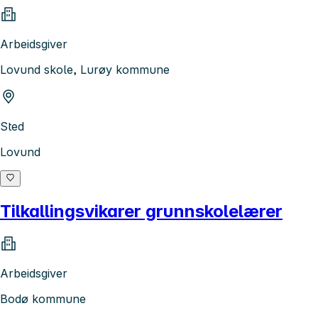
Arbeidsgiver
Lovund skole, Lurøy kommune
Sted
Lovund
Tilkallingsvikarer grunnskolelærer
Arbeidsgiver
Bodø kommune