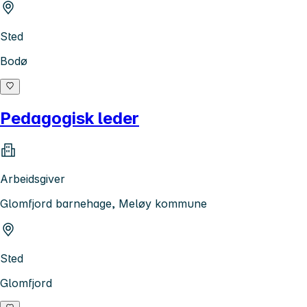
Sted
Bodø
Pedagogisk leder
Arbeidsgiver
Glomfjord barnehage, Meløy kommune
Sted
Glomfjord