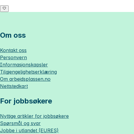
Om oss
Kontakt oss
Personvern
Informasjonskapsler
Tilgjengelighetserklæring
Om
arbeidsplassen.no
Nettstedkart
For jobbsøkere
Nyttige artikler for jobbsøkere
Spørsmål og svar
Jobbe i utlandet (EURES)