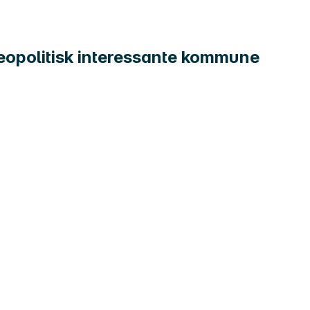
geopolitisk interessante kommune