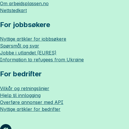
Om
arbeidsplassen.no
Nettstedkart
For jobbsøkere
Nyttige artikler for jobbsøkere
Spørsmål og svar
Jobbe i utlandet (EURES)
Information to refugees from Ukraine
For bedrifter
Vilkår og retningslinjer
Hjelp til innlogging
Overføre annonser med API
Nyttige artikler for bedrifter