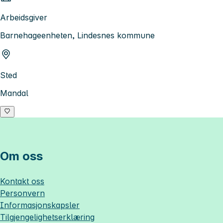
Arbeidsgiver
Barnehageenheten, Lindesnes kommune
Sted
Mandal
Om oss
Kontakt oss
Personvern
Informasjonskapsler
Tilgjengelighetserklæring