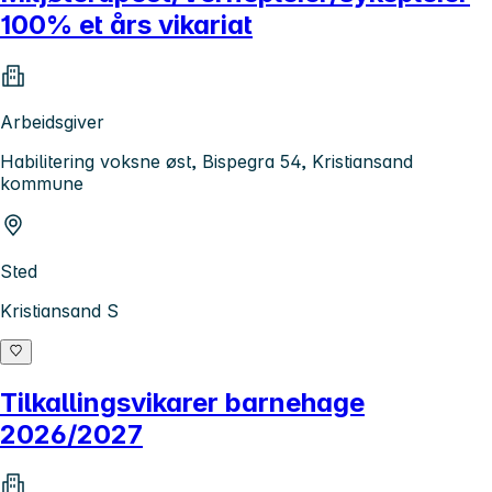
100% et års vikariat
Arbeidsgiver
Habilitering voksne øst, Bispegra 54, Kristiansand
kommune
Sted
Kristiansand S
Tilkallingsvikarer barnehage
2026/2027