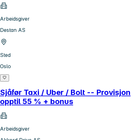
Arbeidsgiver
Destan AS
Sted
Oslo
Sjåfør Taxi / Uber / Bolt -- Provisjon
opptil 55 % + bonus
Arbeidsgiver