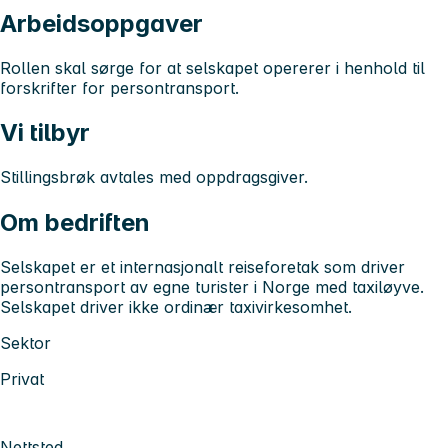
Arbeidsoppgaver
Rollen skal sørge for at selskapet opererer i henhold til
forskrifter for persontransport.
Vi tilbyr
Stillingsbrøk avtales med oppdragsgiver.
Om bedriften
Selskapet er et internasjonalt reiseforetak som driver
persontransport av egne turister i Norge med taxiløyve.
Selskapet driver ikke ordinær taxivirkesomhet.
Sektor
Privat
Nettsted