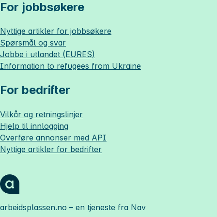
For jobbsøkere
Nyttige artikler for jobbsøkere
Spørsmål og svar
Jobbe i utlandet (EURES)
Information to refugees from Ukraine
For bedrifter
Vilkår og retningslinjer
Hjelp til innlogging
Overføre annonser med API
Nyttige artikler for bedrifter
arbeidsplassen.no
– en tjeneste fra Nav