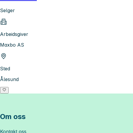
Selger
Arbeidsgiver
Maxbo AS
Sted
Ålesund
Om oss
Kontakt oss