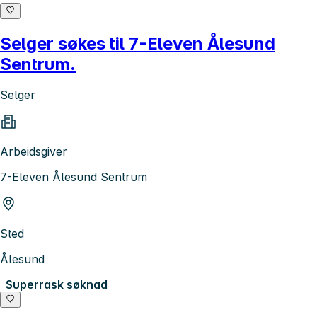
Selger søkes til 7-Eleven Ålesund
Sentrum.
Selger
Arbeidsgiver
7-Eleven Ålesund Sentrum
Sted
Ålesund
Superrask søknad