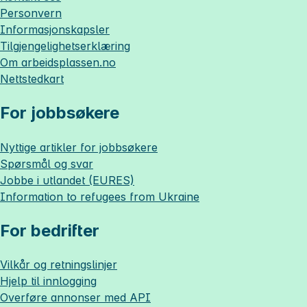
Personvern
Informasjonskapsler
Tilgjengelighetserklæring
Om
arbeidsplassen.no
Nettstedkart
For jobbsøkere
Nyttige artikler for jobbsøkere
Spørsmål og svar
Jobbe i utlandet (EURES)
Information to refugees from Ukraine
For bedrifter
Vilkår og retningslinjer
Hjelp til innlogging
Overføre annonser med API