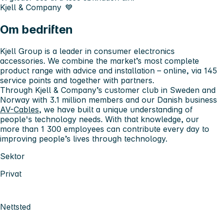
Kjell & Company 💙
Om bedriften
Kjell Group is a leader in consumer electronics
accessories. We combine the market’s most complete
product range with advice and installation – online, via 145
service points and together with partners.
Through Kjell & Company’s customer club in Sweden and
Norway with 3.1 million members and our Danish business
AV-Cables
, we have built a unique understanding of
people's technology needs. With that knowledge, our
more than 1 300 employees can contribute every day to
improving people’s lives through technology.
Sektor
Privat
Nettsted