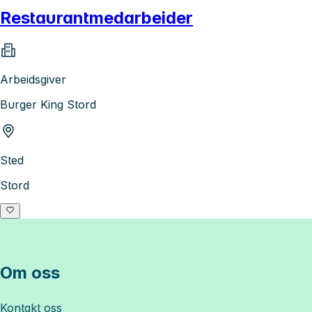
Restaurantmedarbeider
Arbeidsgiver
Burger King Stord
Sted
Stord
Om oss
Kontakt oss