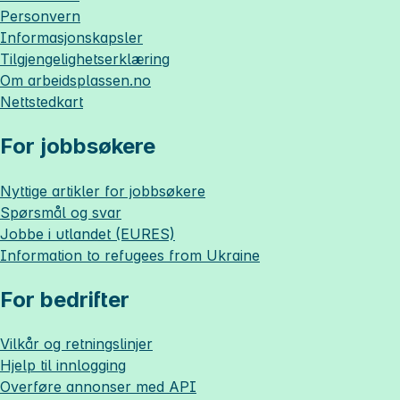
Personvern
Informasjonskapsler
Tilgjengelighetserklæring
Om
arbeidsplassen.no
Nettstedkart
For jobbsøkere
Nyttige artikler for jobbsøkere
Spørsmål og svar
Jobbe i utlandet (EURES)
Information to refugees from Ukraine
For bedrifter
Vilkår og retningslinjer
Hjelp til innlogging
Overføre annonser med API