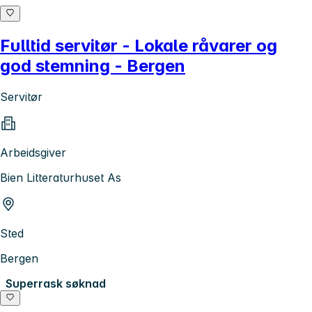
Fulltid servitør - Lokale råvarer og
god stemning - Bergen
Servitør
Arbeidsgiver
Bien Litteraturhuset As
Sted
Bergen
Superrask søknad