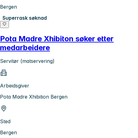
Bergen
Superrask søknad
Pota Madre Xhibiton søker etter
medarbeidere
Servitør (matservering)
Arbeidsgiver
Pota Madre Xhibition Bergen
Sted
Bergen