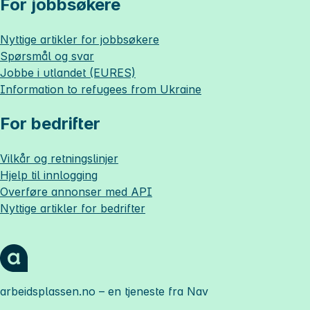
For jobbsøkere
Nyttige artikler for jobbsøkere
Spørsmål og svar
Jobbe i utlandet (EURES)
Information to refugees from Ukraine
For bedrifter
Vilkår og retningslinjer
Hjelp til innlogging
Overføre annonser med API
Nyttige artikler for bedrifter
arbeidsplassen.no
– en tjeneste fra Nav