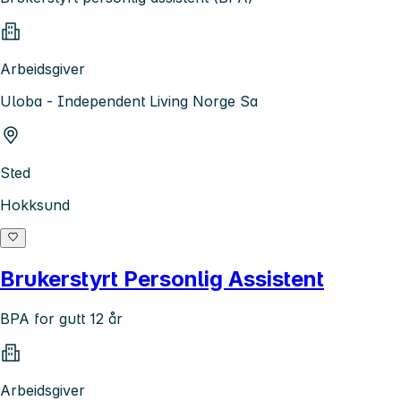
Arbeidsgiver
Uloba - Independent Living Norge Sa
Sted
Hokksund
Brukerstyrt Personlig Assistent
BPA for gutt 12 år
Arbeidsgiver