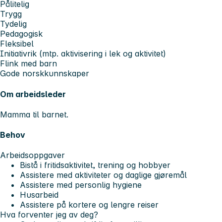
Pålitelig
Trygg
Tydelig
Pedagogisk
Fleksibel
Initiativrik (mtp. aktivisering i lek og aktivitet)
Flink med barn
Gode norskkunnskaper
Om arbeidsleder
Mamma til barnet.
Behov
Arbeidsoppgaver
Bistå i fritidsaktivitet, trening og hobbyer
Assistere med aktiviteter og daglige gjøremål
Assistere med personlig hygiene
Husarbeid
Assistere på kortere og lengre reiser
Hva forventer jeg av deg?