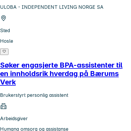
ULOBA - INDEPENDENT LIVING NORGE SA
Sted
Hosle
Søker engasjerte BPA-assistenter til
en innholdsrik hverdag på Bærums
Verk
Brukerstyrt personlig assistent
Arbeidsgiver
Humana omsorg og assistanse