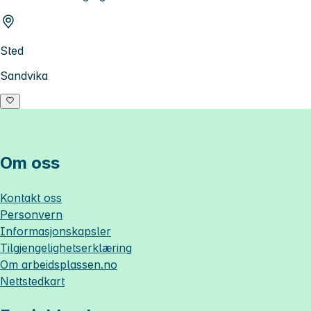
Sted
Sandvika
Om oss
Kontakt oss
Personvern
Informasjonskapsler
Tilgjengelighetserklæring
Om
arbeidsplassen.no
Nettstedkart