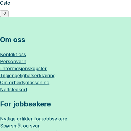
Oslo
Om oss
Kontakt oss
Personvern
Informasjonskapsler
Tilgjengelighetserklæring
Om
arbeidsplassen.no
Nettstedkart
For jobbsøkere
Nyttige artikler for jobbsøkere
Spørsmål og svar