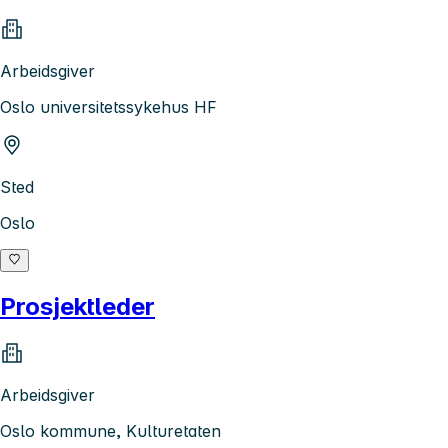
Arbeidsgiver
Oslo universitetssykehus HF
Sted
Oslo
Prosjektleder
Arbeidsgiver
Oslo kommune, Kulturetaten