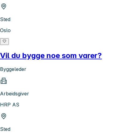
Sted
Oslo
Vil du bygge noe som varer?
Byggeleder
Arbeidsgiver
HRP AS
Sted