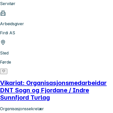
Servitør
Arbeidsgiver
Firdi AS
Sted
Førde
Vikariat: Organisasjonsmedarbeidar
DNT Sogn og Fjordane / Indre
Sunnfjord Turlag
Organisasjonssekretær