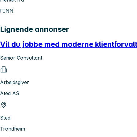
FINN
Lignende annonser
Vil du jobbe med moderne klientforval
Senior Consultant
Arbeidsgiver
Atea AS
Sted
Trondheim