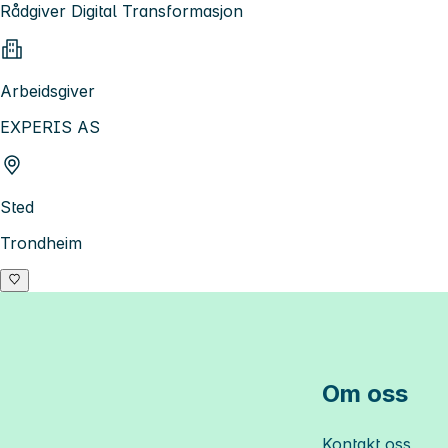
Rådgiver Digital Transformasjon
Arbeidsgiver
EXPERIS AS
Sted
Trondheim
Om oss
Kontakt oss