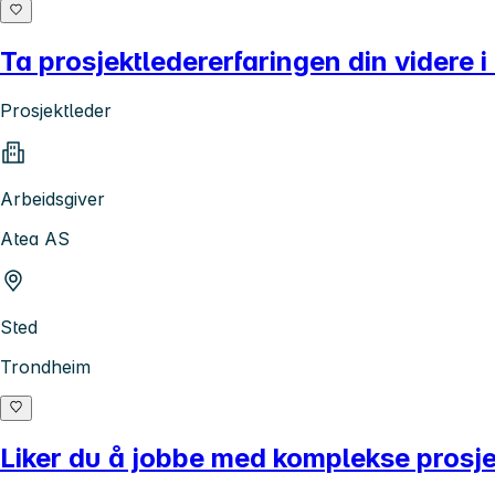
Ta prosjektledererfaringen din videre 
Prosjektleder
Arbeidsgiver
Atea AS
Sted
Trondheim
Liker du å jobbe med komplekse prosj