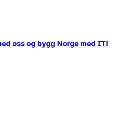
i med oss og bygg Norge med IT!