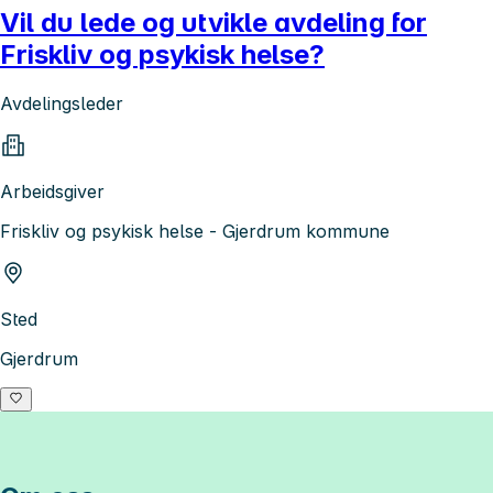
Vil du lede og utvikle avdeling for
Friskliv og psykisk helse?
Avdelingsleder
Arbeidsgiver
Friskliv og psykisk helse - Gjerdrum kommune
Sted
Gjerdrum