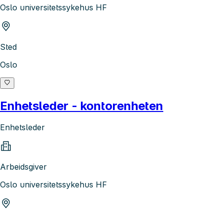
Oslo universitetssykehus HF
Sted
Oslo
Enhetsleder - kontorenheten
Enhetsleder
Arbeidsgiver
Oslo universitetssykehus HF