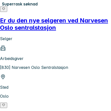
Superrask søknad
Er du den nye selgeren ved Narvesen
Oslo sentralstasjon
Selger
Arbeidsgiver
[830] Narvesen Oslo Sentralstasjon
Sted
Oslo