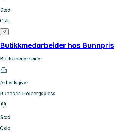
Sted
Oslo
Butikkmedarbeider hos Bunnpris
Butikkmedarbeider
Arbeidsgiver
Bunnpris Holbergsplass
Sted
Oslo