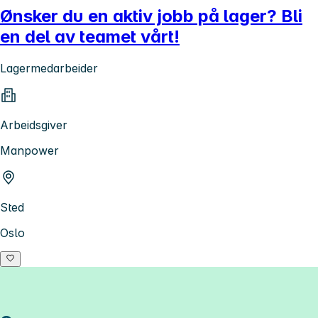
Ønsker du en aktiv jobb på lager? Bli
en del av teamet vårt!
Lagermedarbeider
Arbeidsgiver
Manpower
Sted
Oslo