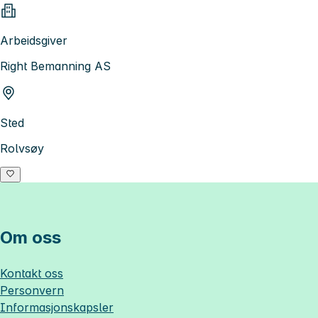
Arbeidsgiver
Right Bemanning AS
Sted
Rolvsøy
Om oss
Kontakt oss
Personvern
Informasjonskapsler