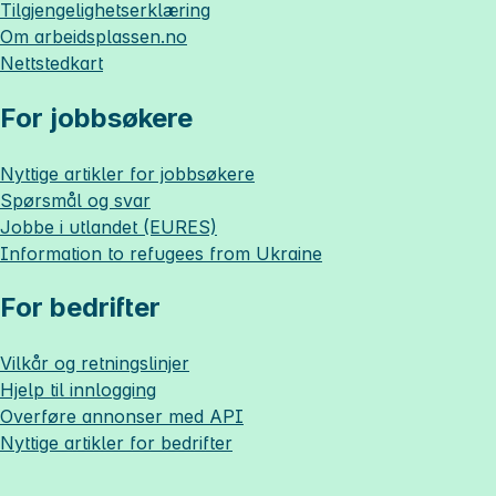
Tilgjengelighetserklæring
Om
arbeidsplassen.no
Nettstedkart
For jobbsøkere
Nyttige artikler for jobbsøkere
Spørsmål og svar
Jobbe i utlandet (EURES)
Information to refugees from Ukraine
For bedrifter
Vilkår og retningslinjer
Hjelp til innlogging
Overføre annonser med API
Nyttige artikler for bedrifter