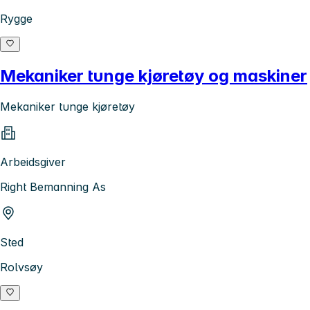
Rygge
Mekaniker tunge kjøretøy og maskiner
Mekaniker tunge kjøretøy
Arbeidsgiver
Right Bemanning As
Sted
Rolvsøy