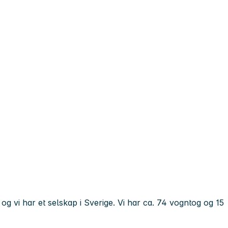
g vi har et selskap i Sverige. Vi har ca. 74 vogntog og 15