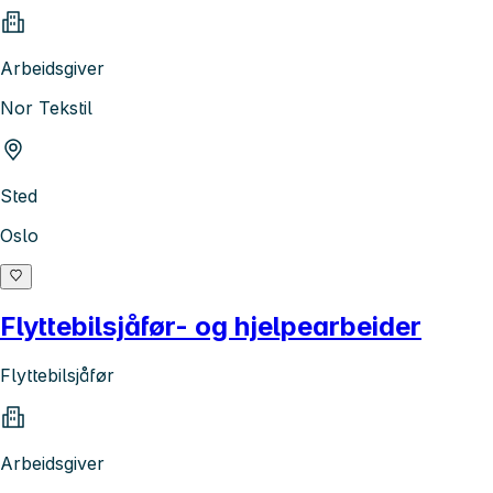
Arbeidsgiver
Nor Tekstil
Sted
Oslo
Flyttebilsjåfør- og hjelpearbeider
Flyttebilsjåfør
Arbeidsgiver