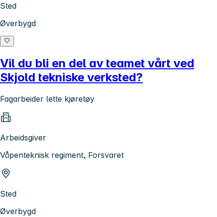
Sted
Øverbygd
Vil du bli en del av teamet vårt ved
Skjold tekniske verksted?
Fagarbeider lette kjøretøy
Arbeidsgiver
Våpenteknisk regiment, Forsvaret
Sted
Øverbygd