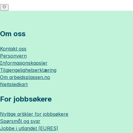
Om oss
Kontakt oss
Personvern
Informasjonskapsler
Tilgjengelighetserklæring
Om
arbeidsplassen.no
Nettstedkart
For jobbsøkere
Nyttige artikler for jobbsøkere
Spørsmål og svar
Jobbe i utlandet (EURES)