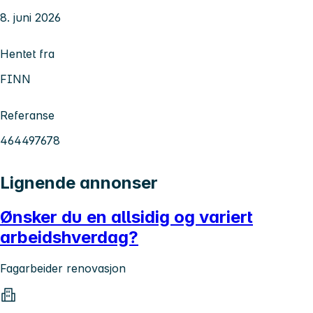
8. juni 2026
Hentet fra
FINN
Referanse
464497678
Lignende annonser
Ønsker du en allsidig og variert
arbeidshverdag?
Fagarbeider renovasjon