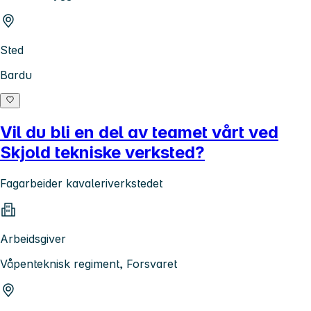
Sted
Bardu
Vil du bli en del av teamet vårt ved
Skjold tekniske verksted?
Fagarbeider kavaleriverkstedet
Arbeidsgiver
Våpenteknisk regiment, Forsvaret