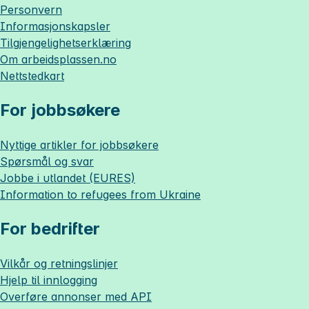
Personvern
Informasjonskapsler
Tilgjengelighetserklæring
Om
arbeidsplassen.no
Nettstedkart
For jobbsøkere
Nyttige artikler for jobbsøkere
Spørsmål og svar
Jobbe i utlandet (EURES)
Information to refugees from Ukraine
For bedrifter
Vilkår og retningslinjer
Hjelp til innlogging
Overføre annonser med API