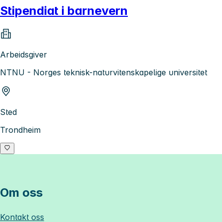
Stipendiat i barnevern
Arbeidsgiver
NTNU - Norges teknisk-naturvitenskapelige universitet
Sted
Trondheim
Om oss
Kontakt oss