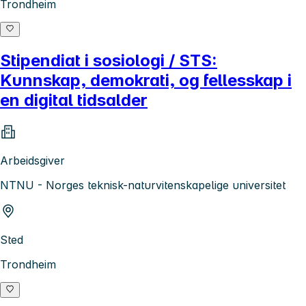
Trondheim
Stipendiat i sosiologi / STS:
Kunnskap, demokrati, og fellesskap i
en digital tidsalder
Arbeidsgiver
NTNU - Norges teknisk-naturvitenskapelige universitet
Sted
Trondheim