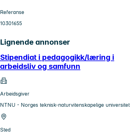
Referanse
10301655
Lignende annonser
Stipendiat i pedagogikk/læring i
arbeidsliv og samfunn
Arbeidsgiver
NTNU - Norges teknisk-naturvitenskapelige universitet
Sted