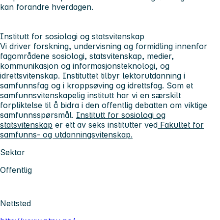
kan forandre hverdagen.
Institutt for sosiologi og statsvitenskap
Vi driver forskning, undervisning og formidling innenfor
fagområdene sosiologi, statsvitenskap, medier,
kommunikasjon og informasjonsteknologi, og
idrettsvitenskap. Instituttet tilbyr lektorutdanning i
samfunnsfag og i kroppsøving og idrettsfag. Som et
samfunnsvitenskapelig institutt har vi en særskilt
forpliktelse til å bidra i den offentlig debatten om viktige
samfunnsspørsmål.
Institutt for sosiologi og
statsvitenskap
er ett av seks institutter ved
Fakultet for
samfunns- og utdanningsvitenskap.
Sektor
Offentlig
Nettsted