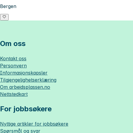
Bergen
Om oss
Kontakt oss
Personvern
Informasjonskapsler
Tilgjengelighetserklæring
Om
arbeidsplassen.no
Nettstedkart
For jobbsøkere
Nyttige artikler for jobbsøkere
Spørsmål og svar