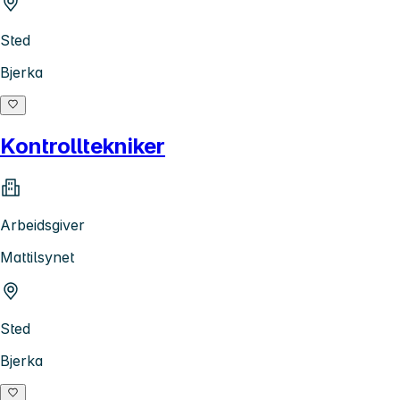
Sted
Bjerka
Kontrolltekniker
Arbeidsgiver
Mattilsynet
Sted
Bjerka