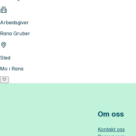
Arbeidsgiver
Rana Gruber
Sted
Mo i Rana
Om oss
Kontakt oss