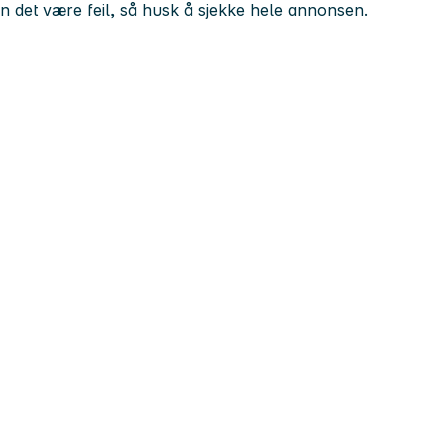
kan det være feil, så husk å sjekke hele annonsen.