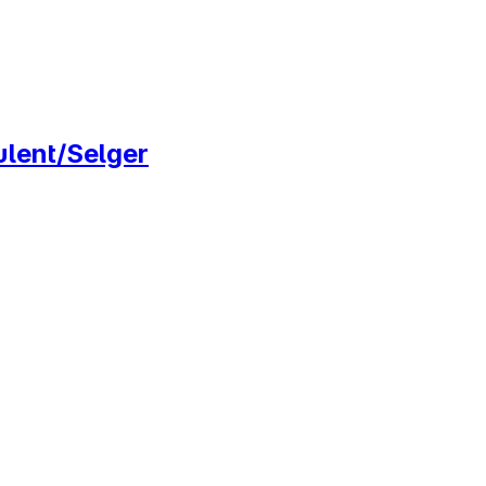
ulent/Selger