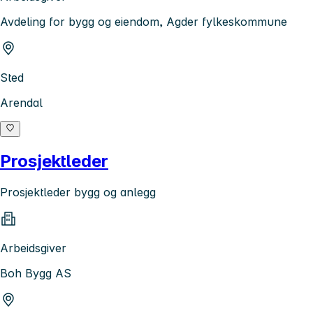
Avdeling for bygg og eiendom, Agder fylkeskommune
Sted
Arendal
Prosjektleder
Prosjektleder bygg og anlegg
Arbeidsgiver
Boh Bygg AS