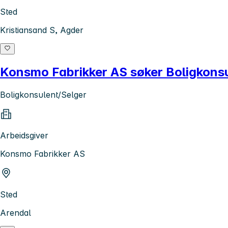
Sted
Kristiansand S, Agder
Konsmo Fabrikker AS søker Boligkons
Boligkonsulent/Selger
Arbeidsgiver
Konsmo Fabrikker AS
Sted
Arendal