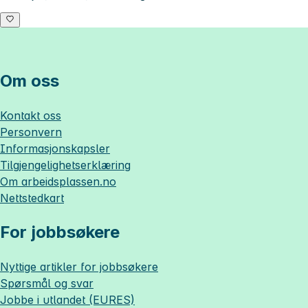
Om oss
Kontakt oss
Personvern
Informasjonskapsler
Tilgjengelighetserklæring
Om
arbeidsplassen.no
Nettstedkart
For jobbsøkere
Nyttige artikler for jobbsøkere
Spørsmål og svar
Jobbe i utlandet (EURES)