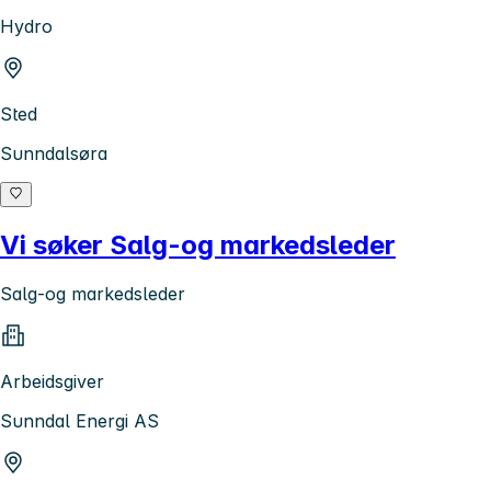
Hydro
Sted
Sunndalsøra
Vi søker Salg-og markedsleder
Salg-og markedsleder
Arbeidsgiver
Sunndal Energi AS