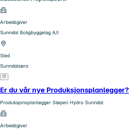
Arbeidsgiver
Sunndal Boligbyggelag A/l
Sted
Sunndalsøra
Er du vår nye Produksjonsplanlegger?
Produksjonsplanlegger Støperi Hydro Sunndal
Arbeidsgiver