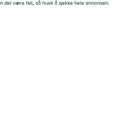
kan det være feil, så husk å sjekke hele annonsen.