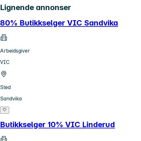
Lignende annonser
80% Butikkselger VIC Sandvika
Arbeidsgiver
VIC
Sted
Sandvika
Butikkselger 10% VIC Linderud