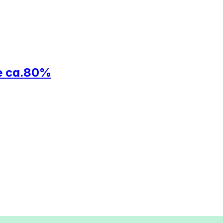
de ca.80%