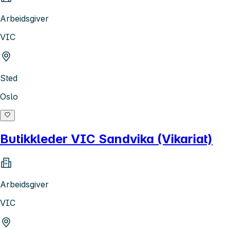
Arbeidsgiver
VIC
Sted
Oslo
Butikkleder VIC Sandvika (Vikariat)
Arbeidsgiver
VIC