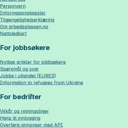
Personvern
Informasjonskapsler
Tilgjengelighetserklæring
Om
arbeidsplassen.no
Nettstedkart
For jobbsøkere
Nyttige artikler for jobbsøkere
Spørsmål og svar
Jobbe i utlandet (EURES)
Information to refugees from Ukraine
For bedrifter
Vilkår og retningslinjer
Hjelp til innlogging
Overføre annonser med API