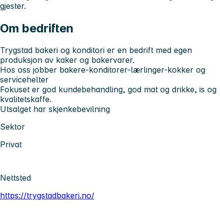
gjester.
Om bedriften
Trygstad bakeri og konditori er en bedrift med egen
produksjon av kaker og bakervarer.
Hos oss jobber bakere-konditorer-lærlinger-kokker og
servicehelter
Fokuset er god kundebehandling, god mat og drikke, is og
kvalitetskaffe.
Utsalget har skjenkebevilning
Sektor
Privat
Nettsted
https://trygstadbakeri.no/