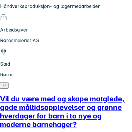
Håndverksproduksjon- og lagermedarbeider
Arbeidsgiver
Rørosmeieriet AS
Sted
Røros
Vil du være med og skape matglede,
gode måltidsopplevelser og grønne
hverdager for barn i to nye og
moderne barnehager?