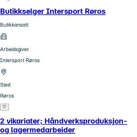
Butikkselger Intersport Røros
Butikkansatt
Arbeidsgiver
Intersport Røros
Sted
Røros
2 vikariater; Håndverksproduksjon-
og lagermedarbeider