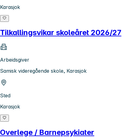
Karasjok
Tilkallingsvikar skoleåret 2026/27
Arbeidsgiver
Samisk videregående skole, Karasjok
Sted
Karasjok
Overlege / Barnepsykiater