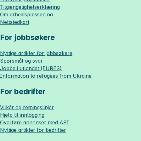
Tilgjengelighetserklæring
Om
arbeidsplassen.no
Nettstedkart
For jobbsøkere
Nyttige artikler for jobbsøkere
Spørsmål og svar
Jobbe i utlandet (EURES)
Information to refugees from Ukraine
For bedrifter
Vilkår og retningslinjer
Hjelp til innlogging
Overføre annonser med API
Nyttige artikler for bedrifter