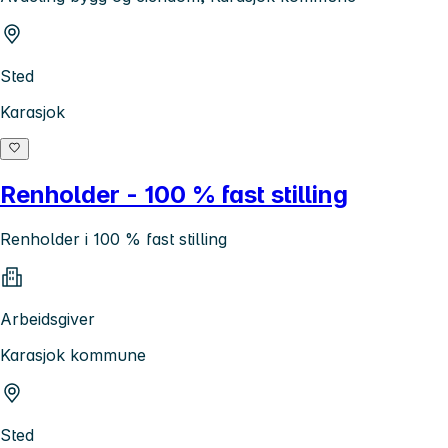
Sted
Karasjok
Renholder - 100 % fast stilling
Renholder i 100 % fast stilling
Arbeidsgiver
Karasjok kommune
Sted