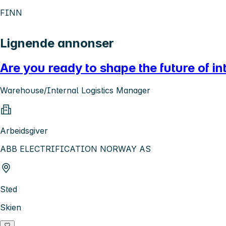
FINN
Lignende annonser
Are you ready to shape the future of in
Warehouse/Internal Logistics Manager
Arbeidsgiver
ABB ELECTRIFICATION NORWAY AS
Sted
Skien