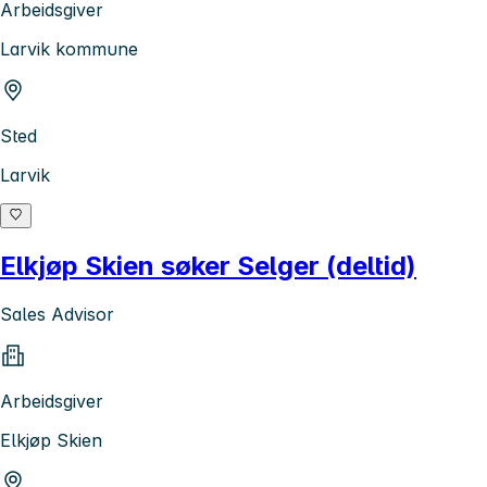
Arbeidsgiver
Larvik kommune
Sted
Larvik
Elkjøp Skien søker Selger (deltid)
Sales Advisor
Arbeidsgiver
Elkjøp Skien