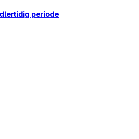
dlertidig periode