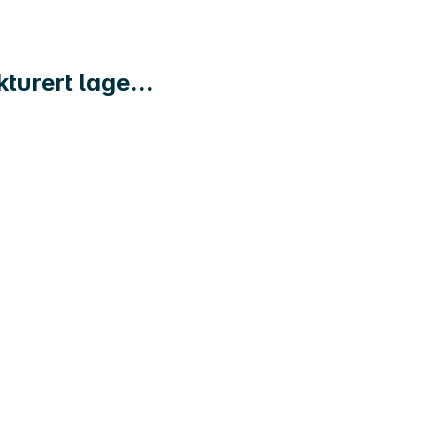
turert lage...