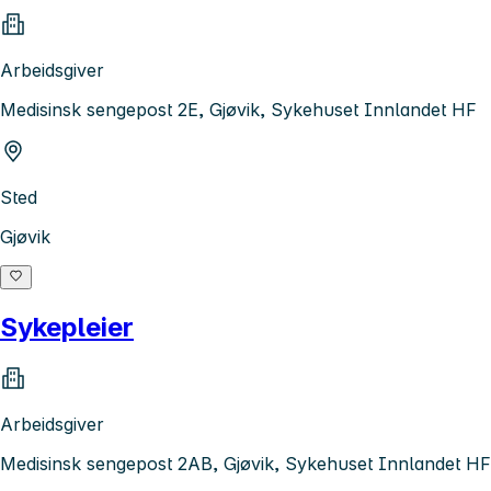
Arbeidsgiver
Medisinsk sengepost 2E, Gjøvik, Sykehuset Innlandet HF
Sted
Gjøvik
Sykepleier
Arbeidsgiver
Medisinsk sengepost 2AB, Gjøvik, Sykehuset Innlandet HF