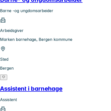
Barne -og ungdomsarbeider
Arbeidsgiver
Marken barnehage, Bergen kommune
Sted
Bergen
Assistent i barnehage
Assistent