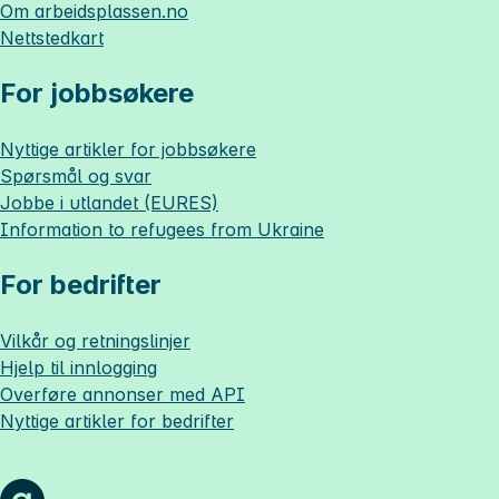
Om
arbeidsplassen.no
Nettstedkart
For jobbsøkere
Nyttige artikler for jobbsøkere
Spørsmål og svar
Jobbe i utlandet (EURES)
Information to refugees from Ukraine
For bedrifter
Vilkår og retningslinjer
Hjelp til innlogging
Overføre annonser med API
Nyttige artikler for bedrifter