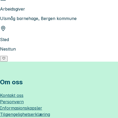
Arbeidsgiver
Ulsmåg barnehage, Bergen kommune
Sted
Nesttun
Om oss
Kontakt oss
Personvern
Informasjonskapsler
Tilgjengelighetserklæring