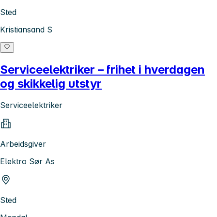
Sted
Kristiansand S
Serviceelektriker – frihet i hverdagen
og skikkelig utstyr
Serviceelektriker
Arbeidsgiver
Elektro Sør As
Sted