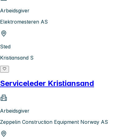
Arbeidsgiver
Elektromesteren AS
Sted
Kristiansand S
Serviceleder Kristiansand
Arbeidsgiver
Zeppelin Construction Equipment Norway AS