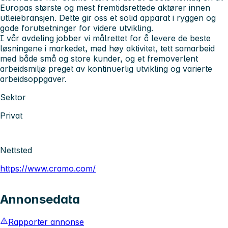
Europas største og mest fremtidsrettede aktører innen
utleiebransjen. Dette gir oss et solid apparat i ryggen og
gode forutsetninger for videre utvikling.
I vår avdeling jobber vi målrettet for å levere de beste
løsningene i markedet, med høy aktivitet, tett samarbeid
med både små og store kunder, og et fremoverlent
arbeidsmiljø preget av kontinuerlig utvikling og varierte
arbeidsoppgaver.
Sektor
Privat
Nettsted
https://www.cramo.com/
Annonsedata
Rapporter annonse