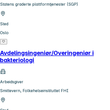
Statens graderte plattformtjenester (SGP)
Sted
Oslo
Avdelingsingeniør/Overingeniør i
bakteriologi
Arbeidsgiver
Smittevern, Folkehelseinstituttet FHI