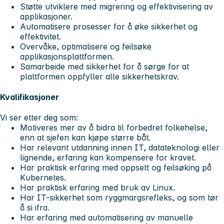
Støtte utviklere med migrering og effektivisering av
applikasjoner.
Automatisere prosesser for å øke sikkerhet og
effektivitet.
Overvåke, optimalisere og feilsøke
applikasjonsplattformen.
Samarbeide med sikkerhet for å sørge for at
plattformen oppfyller alle sikkerhetskrav.
Kvalifikasjoner
Vi ser etter deg som:
Motiveres mer av å bidra til forbedret folkehelse,
enn at sjefen kan kjøpe større båt.
Har relevant utdanning innen IT, datateknologi eller
lignende, erfaring kan kompensere for kravet.
Har praktisk erfaring med oppsett og feilsøking på
Kubernetes.
Har praktisk erfaring med bruk av Linux.
Har IT-sikkerhet som ryggmargsrefleks, og som tør
å si ifra.
Har erfaring med automatisering av manuelle