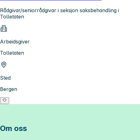
Rådgivar/seniorrådgivar i seksjon saksbehandling i
Tolletaten
Arbeidsgiver
Tolletaten
Sted
Bergen
Om oss