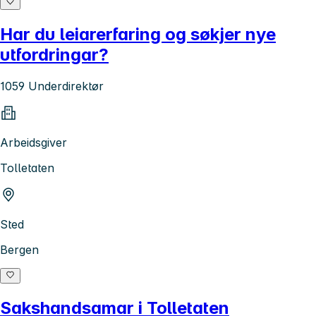
Har du leiarerfaring og søkjer nye
utfordringar?
1059 Underdirektør
Arbeidsgiver
Tolletaten
Sted
Bergen
Sakshandsamar i Tolletaten