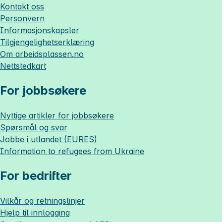
Kontakt oss
Personvern
Informasjonskapsler
Tilgjengelighetserklæring
Om
arbeidsplassen.no
Nettstedkart
For jobbsøkere
Nyttige artikler for jobbsøkere
Spørsmål og svar
Jobbe i utlandet (EURES)
Information to refugees from Ukraine
For bedrifter
Vilkår og retningslinjer
Hjelp til innlogging