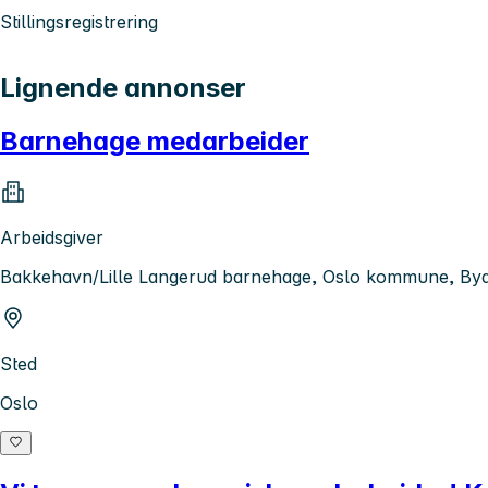
Stillingsregistrering
Lignende annonser
Barnehage medarbeider
Arbeidsgiver
Bakkehavn/Lille Langerud barnehage, Oslo kommune, Byd
Sted
Oslo