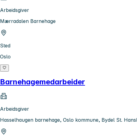
Arbeidsgiver
Mærradalen Barnehage
Sted
Oslo
Barnehagemedarbeider
Arbeidsgiver
Hasselhaugen barnehage, Oslo kommune, Bydel St. Han