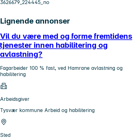
3626679_224445_no
Lignende annonser
Vil du være med og forme fremtidens
tjenester innen habilitering og
avlastning?
Fagarbeider 100 % fast, ved Hamrane avlastning og
habilitering
Arbeidsgiver
Tysvær kommune Arbeid og habilitering
Sted