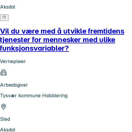
Aksdal
Vil du være med å utvikle fremtidens
tjenester for mennesker med ulike
funksjonsvariabler?
Vernepleier
Arbeidsgiver
Tysvær kommune Habilitering
Sted
Aksdal