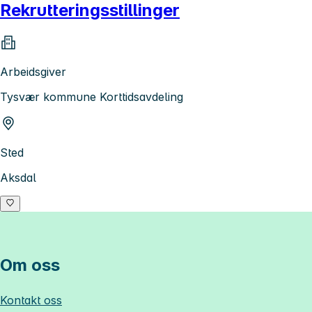
Rekrutteringsstillinger
Arbeidsgiver
Tysvær kommune Korttidsavdeling
Sted
Aksdal
Om oss
Kontakt oss