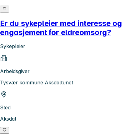
Er du sykepleier med interesse og
engasjement for eldreomsorg?
Sykepleier
Arbeidsgiver
Tysvær kommune Aksdaltunet
Sted
Aksdal