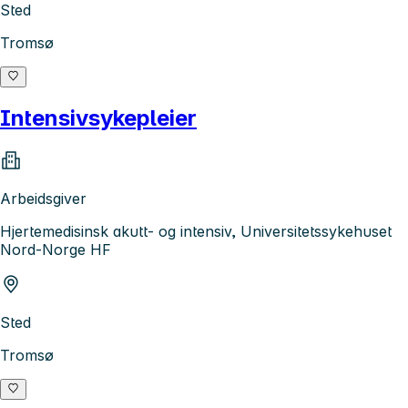
Sted
Tromsø
Intensivsykepleier
Arbeidsgiver
Hjertemedisinsk akutt- og intensiv, Universitetssykehuset
Nord-Norge HF
Sted
Tromsø