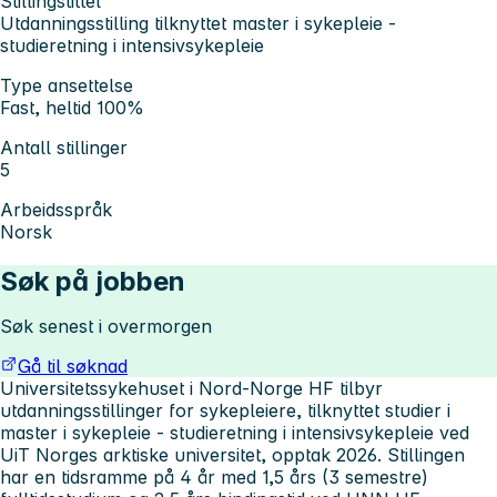
Stillingstittel
Utdanningsstilling tilknyttet master i sykepleie -
studieretning i intensivsykepleie
Type ansettelse
Fast, heltid 100%
Antall stillinger
5
Arbeidsspråk
Norsk
Søk på jobben
Søk senest i overmorgen
Gå til søknad
Universitetssykehuset i Nord-Norge HF tilbyr
utdanningsstillinger for sykepleiere, tilknyttet studier i
master i sykepleie - studieretning i intensivsykepleie ved
UiT Norges arktiske universitet, opptak 2026. Stillingen
har en tidsramme på 4 år med 1,5 års (3 semestre)