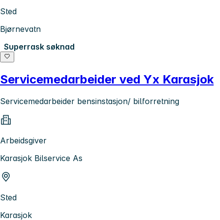
Sted
Bjørnevatn
Superrask søknad
Servicemedarbeider ved Yx Karasjok
Servicemedarbeider bensinstasjon/ bilforretning
Arbeidsgiver
Karasjok Bilservice As
Sted
Karasjok