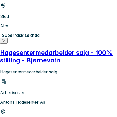
Sted
Alta
Superrask søknad
Hagesentermedarbeider salg - 100%
stilling - Bjørnevatn
Hagesentermedarbeider salg
Arbeidsgiver
Antons Hagesenter As