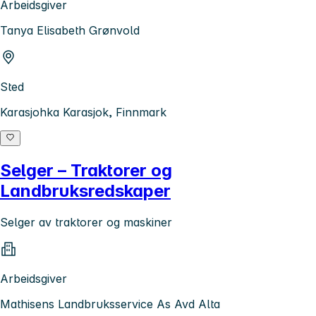
Arbeidsgiver
Tanya Elisabeth Grønvold
Sted
Karasjohka Karasjok, Finnmark
Selger – Traktorer og
Landbruksredskaper
Selger av traktorer og maskiner
Arbeidsgiver
Mathisens Landbruksservice As Avd Alta