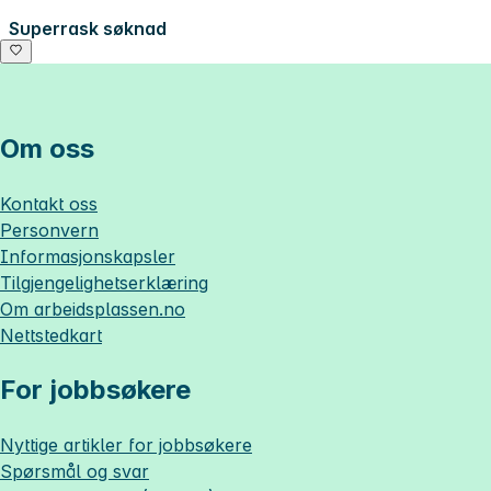
Superrask søknad
Om oss
Kontakt oss
Personvern
Informasjonskapsler
Tilgjengelighetserklæring
Om
arbeidsplassen.no
Nettstedkart
For jobbsøkere
Nyttige artikler for jobbsøkere
Spørsmål og svar