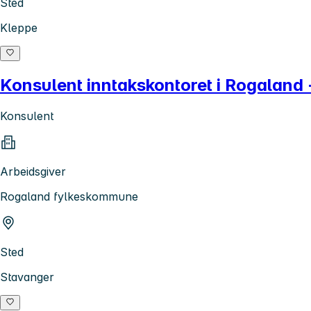
Sted
Kleppe
Konsulent inntakskontoret i Rogaland 
Konsulent
Arbeidsgiver
Rogaland fylkeskommune
Sted
Stavanger