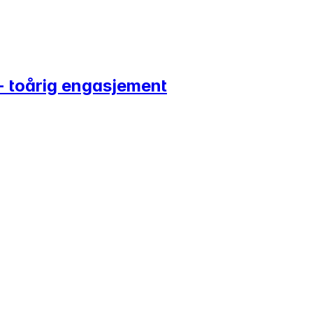
- toårig engasjement