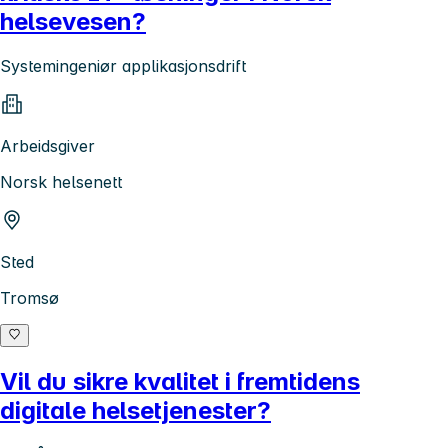
helsevesen?
Systemingeniør applikasjonsdrift
Arbeidsgiver
Norsk helsenett
Sted
Tromsø
Vil du sikre kvalitet i fremtidens
digitale helsetjenester?