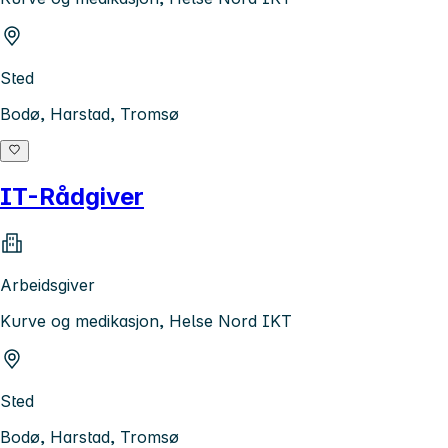
Sted
Bodø, Harstad, Tromsø
IT-Rådgiver
Arbeidsgiver
Kurve og medikasjon, Helse Nord IKT
Sted
Bodø, Harstad, Tromsø