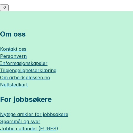
Om oss
Kontakt oss
Personvern
Informasjonskapsler
Tilgjengelighetserklæring
Om
arbeidsplassen.no
Nettstedkart
For jobbsøkere
Nyttige artikler for jobbsøkere
Spørsmål og svar
Jobbe i utlandet (EURES)