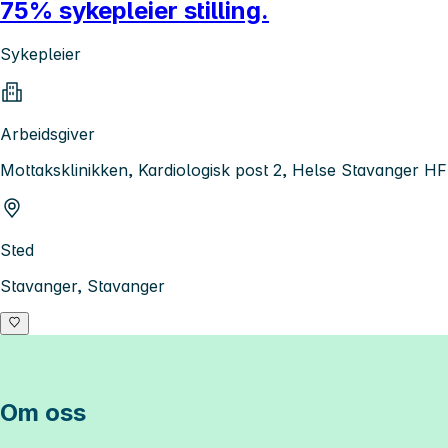
75% sykepleier stilling.
Sykepleier
Arbeidsgiver
Mottaksklinikken, Kardiologisk post 2, Helse Stavanger HF
Sted
Stavanger, Stavanger
Om oss