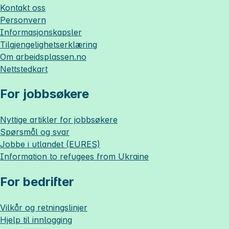
Kontakt oss
Personvern
Informasjonskapsler
Tilgjengelighetserklæring
Om
arbeidsplassen.no
Nettstedkart
For jobbsøkere
Nyttige artikler for jobbsøkere
Spørsmål og svar
Jobbe i utlandet (EURES)
Information to refugees from Ukraine
For bedrifter
Vilkår og retningslinjer
Hjelp til innlogging