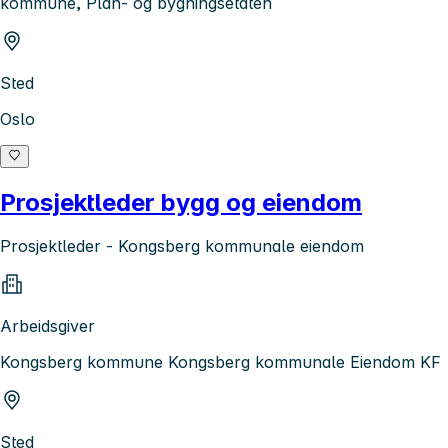
kommune, Plan- og bygningsetaten
Sted
Oslo
Prosjektleder bygg og eiendom
Prosjektleder - Kongsberg kommunale eiendom
Arbeidsgiver
Kongsberg kommune Kongsberg kommunale Eiendom KF
Sted