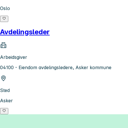
Oslo
Avdelingsleder
Arbeidsgiver
04100 - Eiendom avdelingsledere, Asker kommune
Sted
Asker