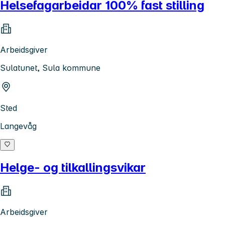
Helsefagarbeidar 100% fast stilling
Arbeidsgiver
Sulatunet, Sula kommune
Sted
Langevåg
Helge- og tilkallingsvikar
Arbeidsgiver