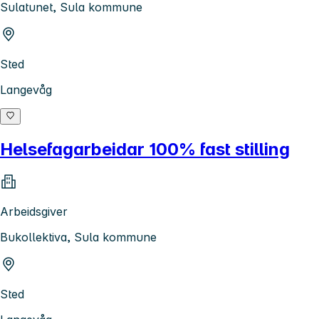
Sulatunet, Sula kommune
Sted
Langevåg
Helsefagarbeidar 100% fast stilling
Arbeidsgiver
Bukollektiva, Sula kommune
Sted