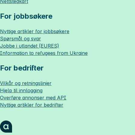
Nettstedkart
For jobbsøkere
Nyttige artikler for jobbsøkere
Spørsmål og svar
Jobbe i utlandet (EURES)
Information to refugees from Ukraine
For bedrifter
Vilkår og retningslinjer
Hjelp til innlogging
Overføre annonser med API
Nyttige artikler for bedrifter