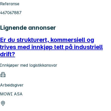
Referanse
467067887
Lignende annonser
Er du strukturert, kommersiell og
trives med innkjøp tett på industriell
drift?
Innkjøper med logistikkansvar
Arbeidsgiver
MOWI ASA