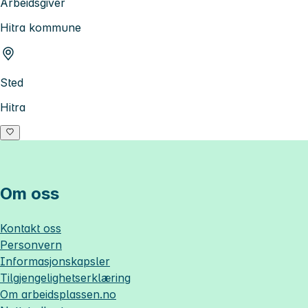
Arbeidsgiver
Hitra kommune
Sted
Hitra
Om oss
Kontakt oss
Personvern
Informasjonskapsler
Tilgjengelighetserklæring
Om
arbeidsplassen.no