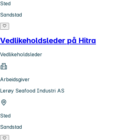
Sted
Sandstad
Vedlikeholdsleder på Hitra
Vedlikeholdsleder
Arbeidsgiver
Lerøy Seafood Industri AS
Sted
Sandstad