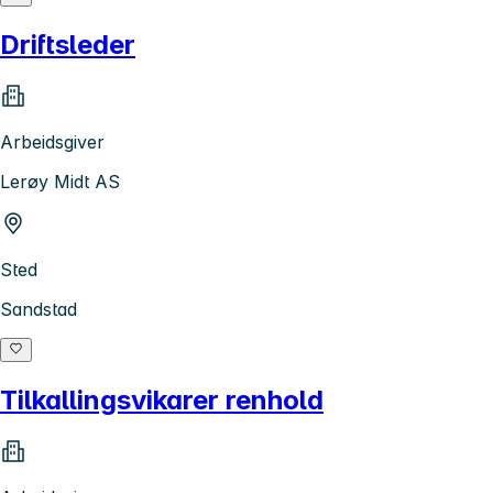
Driftsleder
Arbeidsgiver
Lerøy Midt AS
Sted
Sandstad
Tilkallingsvikarer renhold