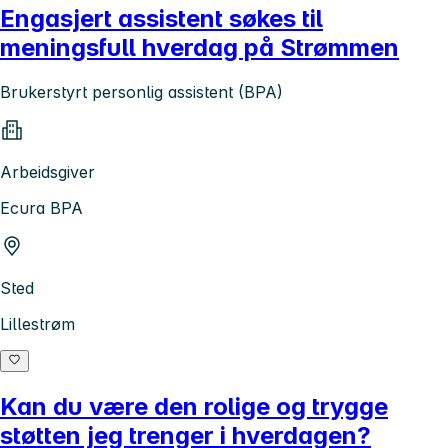
Engasjert assistent søkes til
meningsfull hverdag på Strømmen
Brukerstyrt personlig assistent (BPA)
Arbeidsgiver
Ecura BPA
Sted
Lillestrøm
Kan du være den rolige og trygge
støtten jeg trenger i hverdagen?