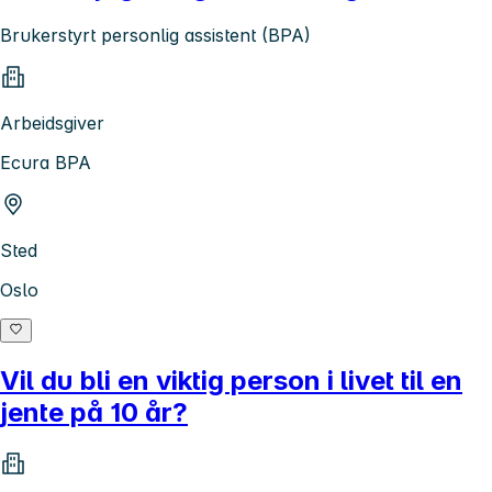
Brukerstyrt personlig assistent (BPA)
Arbeidsgiver
Ecura BPA
Sted
Oslo
Vil du bli en viktig person i livet til en
jente på 10 år?