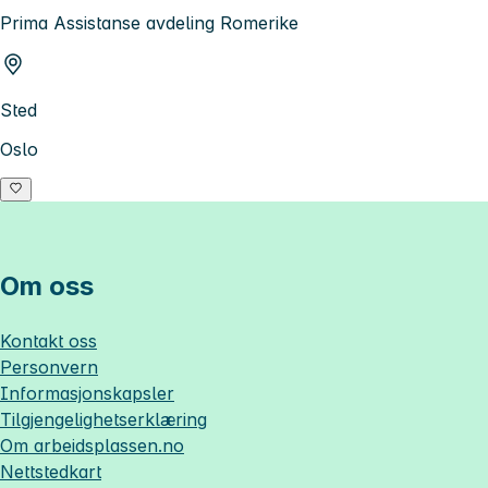
Prima Assistanse avdeling Romerike
Sted
Oslo
Om oss
Kontakt oss
Personvern
Informasjonskapsler
Tilgjengelighetserklæring
Om
arbeidsplassen.no
Nettstedkart