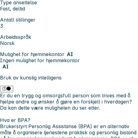
Type ansettelse
Fast, deltid
Antall stillinger
3
Arbeidsspråk
Norsk
Mulighet for hjemmekontor
AI
Ingen mulighet for hjemmekontor
AI
Bruk av kunstig intelligens
Er du en trygg og omsorgsfull person som trives med å
hjelpe andre og ønsker å gjøre en forskjell i hverdagen?
Da kan dette være muligheten du ser etter.
Hva er BPA?
Brukerstyrt Personlig Assistanse (BPA) er en alternativ
måte å organisere tjenestene praktisk og personlig bistand