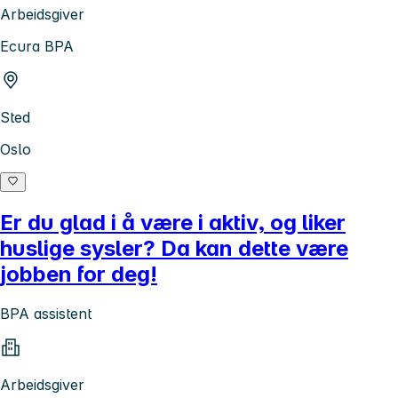
Arbeidsgiver
Ecura BPA
Sted
Oslo
Er du glad i å være i aktiv, og liker
huslige sysler? Da kan dette være
jobben for deg!
BPA assistent
Arbeidsgiver