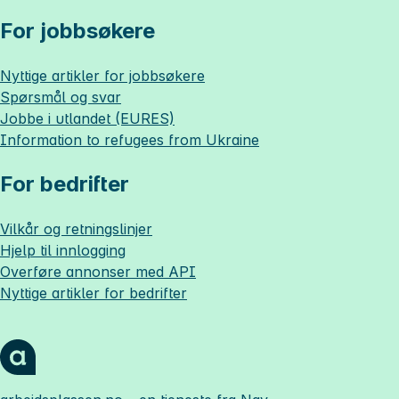
For jobbsøkere
Nyttige artikler for jobbsøkere
Spørsmål og svar
Jobbe i utlandet (EURES)
Information to refugees from Ukraine
For bedrifter
Vilkår og retningslinjer
Hjelp til innlogging
Overføre annonser med API
Nyttige artikler for bedrifter