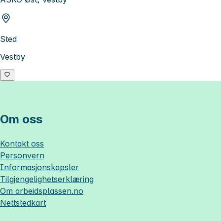
Sted
Vestby
Om oss
Kontakt oss
Personvern
Informasjonskapsler
Tilgjengelighetserklæring
Om
arbeidsplassen.no
Nettstedkart