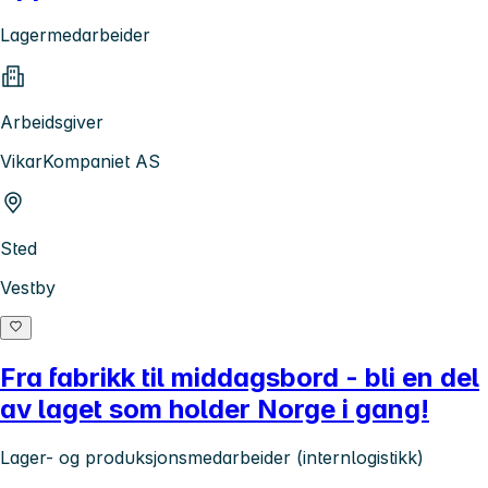
Lagermedarbeider
Arbeidsgiver
VikarKompaniet AS
Sted
Vestby
Fra fabrikk til middagsbord - bli en del
av laget som holder Norge i gang!
Lager- og produksjonsmedarbeider (internlogistikk)