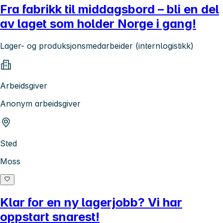
Fra fabrikk til middagsbord – bli en del
av laget som holder Norge i gang!
Lager- og produksjonsmedarbeider (internlogistikk)
Arbeidsgiver
Anonym arbeidsgiver
Sted
Moss
Klar for en ny lagerjobb? Vi har
oppstart snarest!