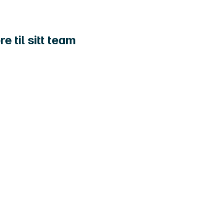
 til sitt team