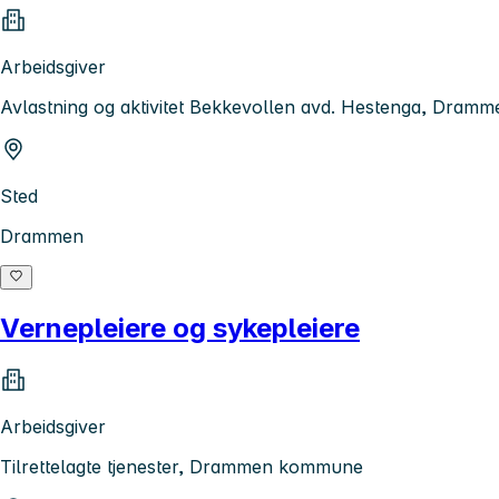
Arbeidsgiver
Avlastning og aktivitet Bekkevollen avd. Hestenga, Dra
Sted
Drammen
Vernepleiere og sykepleiere
Arbeidsgiver
Tilrettelagte tjenester, Drammen kommune