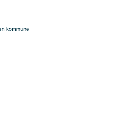
mmen kommune