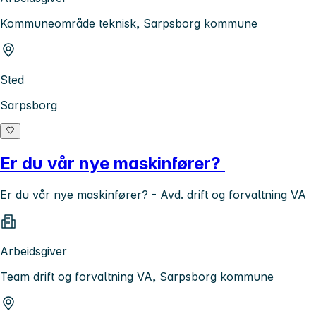
Kommuneområde teknisk, Sarpsborg kommune
Sted
Sarpsborg
Er du vår nye maskinfører?
Er du vår nye maskinfører? - Avd. drift og forvaltning VA
Arbeidsgiver
Team drift og forvaltning VA, Sarpsborg kommune