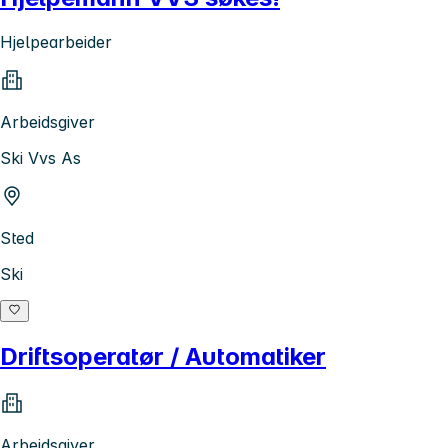
Hjelpearbeider
Arbeidsgiver
Ski Vvs As
Sted
Ski
Driftsoperatør / Automatiker
Arbeidsgiver