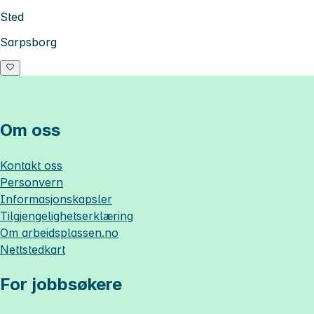
Sted
Sarpsborg
Om oss
Kontakt oss
Personvern
Informasjonskapsler
Tilgjengelighetserklæring
Om
arbeidsplassen.no
Nettstedkart
For jobbsøkere