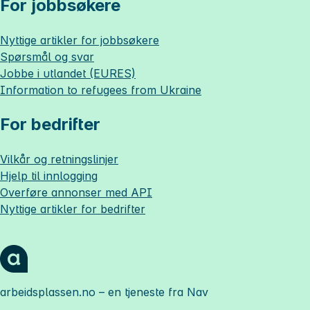
For jobbsøkere
Nyttige artikler for jobbsøkere
Spørsmål og svar
Jobbe i utlandet (EURES)
Information to refugees from Ukraine
For bedrifter
Vilkår og retningslinjer
Hjelp til innlogging
Overføre annonser med API
Nyttige artikler for bedrifter
arbeidsplassen.no
– en tjeneste fra Nav