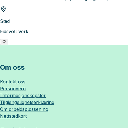
Sted
Eidsvoll Verk
Om oss
Kontakt oss
Personvern
Informasjonskapsler
Tilgjengelighetserklæring
Om
arbeidsplassen.no
Nettstedkart