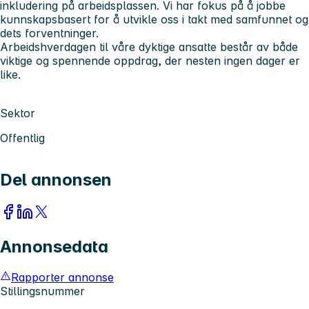
inkludering på arbeidsplassen. Vi har fokus på å jobbe
kunnskapsbasert for å utvikle oss i takt med samfunnet og
dets forventninger.
Arbeidshverdagen til våre dyktige ansatte består av både
viktige og spennende oppdrag, der nesten ingen dager er
like.
Sektor
Offentlig
Del annonsen
Annonsedata
Rapporter annonse
Stillingsnummer