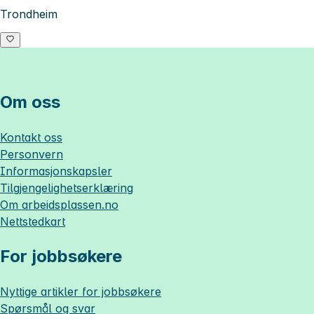
Trondheim
Om oss
Kontakt oss
Personvern
Informasjonskapsler
Tilgjengelighetserklæring
Om
arbeidsplassen.no
Nettstedkart
For jobbsøkere
Nyttige artikler for jobbsøkere
Spørsmål og svar