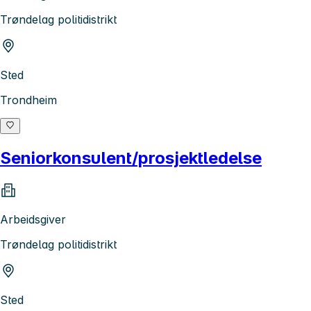
Trøndelag politidistrikt
Sted
Trondheim
Seniorkonsulent/prosjektledelse
Arbeidsgiver
Trøndelag politidistrikt
Sted