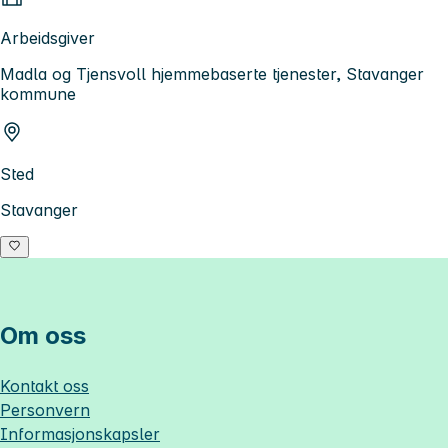
Arbeidsgiver
Madla og Tjensvoll hjemmebaserte tjenester, Stavanger
kommune
Sted
Stavanger
Om oss
Kontakt oss
Personvern
Informasjonskapsler