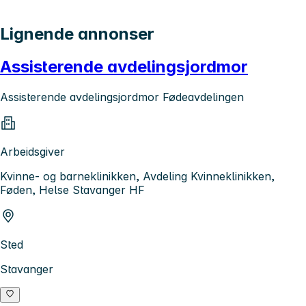
Lignende annonser
Assisterende avdelingsjordmor
Assisterende avdelingsjordmor Fødeavdelingen
Arbeidsgiver
Kvinne- og barneklinikken, Avdeling Kvinneklinikken,
Føden, Helse Stavanger HF
Sted
Stavanger