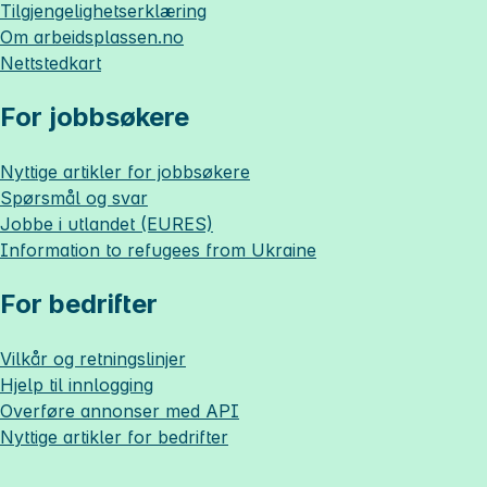
Tilgjengelighetserklæring
Om
arbeidsplassen.no
Nettstedkart
For jobbsøkere
Nyttige artikler for jobbsøkere
Spørsmål og svar
Jobbe i utlandet (EURES)
Information to refugees from Ukraine
For bedrifter
Vilkår og retningslinjer
Hjelp til innlogging
Overføre annonser med API
Nyttige artikler for bedrifter