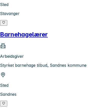
Sted
Stavanger
Barnehagelærer
Arbeidsgiver
Styrket barnehage tilbud, Sandnes kommune
Sted
Sandnes